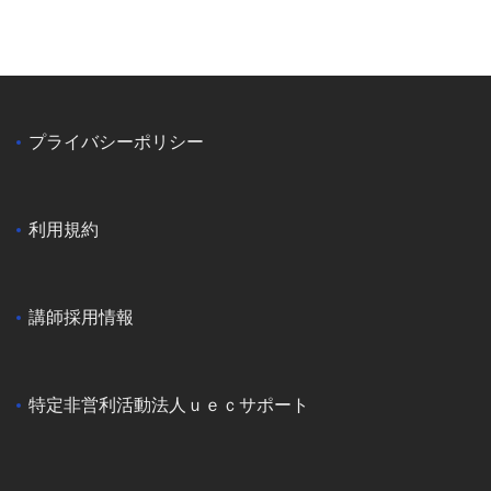
プライバシーポリシー
利用規約
講師採用情報
特定非営利活動法人ｕｅｃサポート