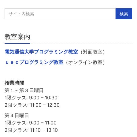
教室案内
電気通信大学プログラミング教室
（対面教室）
ｕｅｃプログラミング教室
（オンライン教室）
授業時間
第１～第３日曜日
1限クラス: 9:00 – 10:30
2限クラス: 11:00 – 12:30
第４日曜日
1限クラス: 9:00 – 11:00
2限クラス: 11:10 – 13:10