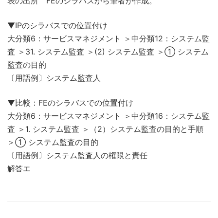
表の出所 FEのシラバスから筆者が作成。
▼IPのシラバスでの位置付け
大分類6：サービスマネジメント ＞中分類12：システム監
査 ＞31. システム監査 ＞(2) システム監査 ＞① システム
監査の目的
〔用語例〕システム監査人
▼比較：FEのシラバスでの位置付け
大分類6：サービスマネジメント ＞中分類16：システム監
査 ＞1. システム監査 ＞（2）システム監査の目的と手順
＞① システム監査の目的
〔用語例〕システム監査人の権限と責任
解答エ