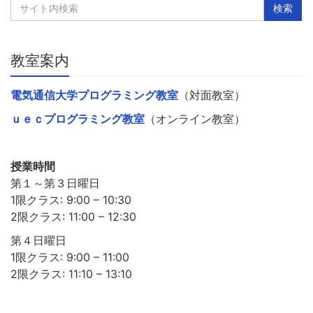
教室案内
電気通信大学プログラミング教室
（対面教室）
ｕｅｃプログラミング教室
（オンライン教室）
授業時間
第１～第３日曜日
1限クラス: 9:00 – 10:30
2限クラス: 11:00 – 12:30
第４日曜日
1限クラス: 9:00 – 11:00
2限クラス: 11:10 – 13:10