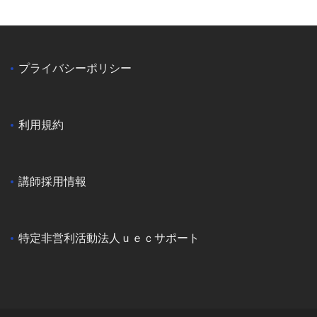
プライバシーポリシー
利用規約
講師採用情報
特定非営利活動法人ｕｅｃサポート