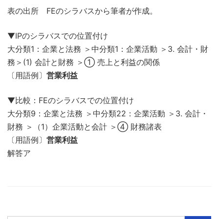
表の出所 FEのシラバスから筆者が作成。
▼IPのシラバスでの位置付け
大分類1：企業と法務 ＞中分類1：企業活動 ＞3. 会計・財
務＞(1) 会計と財務 ＞① 売上と利益の関係
〔用語例〕
営業利益
▼比較：FEのシラバスでの位置付け
大分類9：企業と法務 ＞中分類22：企業活動 ＞3. 会計・
財務 ＞（1）企業活動と会計 ＞④ 財務諸表
〔用語例〕
営業利益
解答ア