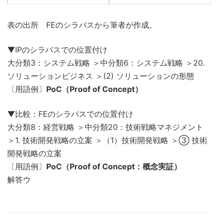
表の出所 FEのシラバスから筆者が作成。
▼IPのシラバスでの位置付け
大分類3：システム戦略 ＞中分類6：システム戦略 ＞20.
ソリューションビジネス ＞(2) ソリューションの形態
〔用語例〕
PoC（Proof of Concept）
▼比較：FEのシラバスでの位置付け
大分類8：経営戦略 ＞中分類20：技術戦略マネジメント
＞1. 技術開発戦略の立案 ＞（1）技術開発戦略 ＞③ 技術
開発戦略の立案
〔用語例〕
PoC（Proof of Concept：概念実証）
解答ウ