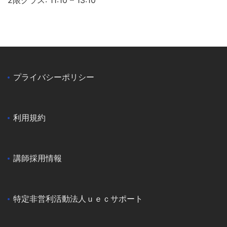
プライバシーポリシー
利用規約
講師採用情報
特定非営利活動法人ｕｅｃサポート