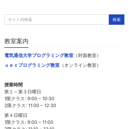
教室案内
電気通信大学プログラミング教室
（対面教室）
ｕｅｃプログラミング教室
（オンライン教室）
授業時間
第１～第３日曜日
1限クラス: 9:00 – 10:30
2限クラス: 11:00 – 12:30
第４日曜日
1限クラス: 9:00 – 11:00
2限クラス: 11:10 – 13:10