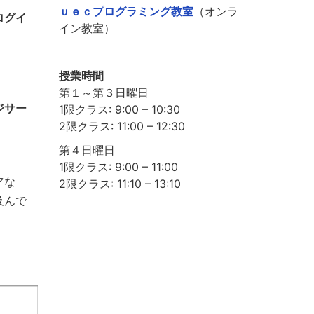
ｕｅｃプログラミング教室
（オンラ
ログイ
イン教室）
授業時間
第１～第３日曜日
ジサー
1限クラス: 9:00 – 10:30
2限クラス: 11:00 – 12:30
第４日曜日
1限クラス: 9:00 – 11:00
アな
2限クラス: 11:10 – 13:10
及んで