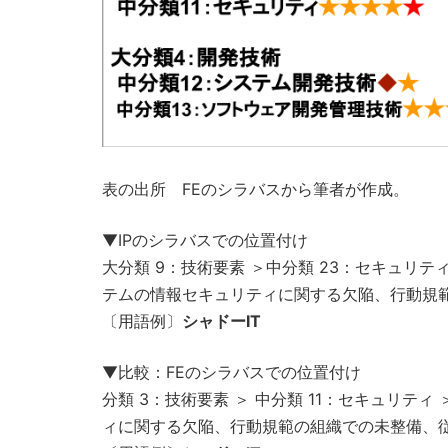
表の出所 FEのシラバスから筆者が作成。
▼IPのシラバスでの位置付け
大分類 9：技術要素 ＞中分類 23：セキュリティ 
テムの情報セキュリティに関する欠陥、行動規
〔用語例〕
シャドーIT
▼比較：FEのシラバスでの位置付け
分類 3：技術要素 ＞ 中分類 11：セキュリテ
ィに関する欠陥、行動規範の組織での未整備、