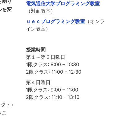
を割り
電気通信大学プログラミング教室
ルを変
（対面教室）
ｕｅｃプログラミング教室
（オンラ
イン教室）
授業時間
第１～第３日曜日
1限クラス: 9:00 – 10:30
2限クラス: 11:00 – 12:30
第４日曜日
1限クラス: 9:00 – 11:00
2限クラス: 11:10 – 13:10
ェクト）
うこ