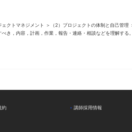
ロジェクトマネジメント ＞（2）プロジェクトの体制と自己管理 
すべき，内容，計画，作業，報告・連絡・相談などを理解する
規約
講師採用情報