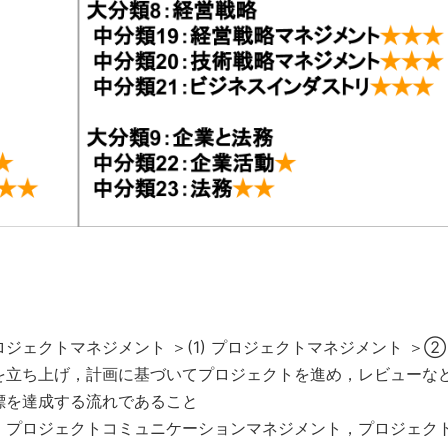
プロジェクトマネジメント ＞(1) プロジェクトマネジメント ＞②
を立ち上げ，計画に基づいてプロジェクトを進め，レビューな
標を達成する流れであること
，プロジェクトコミュニケーションマネジメント，プロジェク