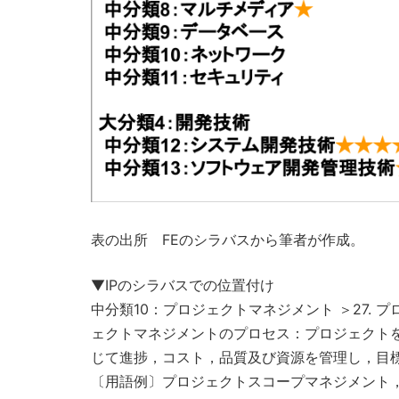
表の出所 FEのシラバスから筆者が作成。
▼IPのシラバスでの位置付け
中分類10：プロジェクトマネジメント ＞27. 
ェクトマネジメントのプロセス：プロジェクト
じて進捗，コスト，品質及び資源を管理し，目
〔用語例〕プロジェクトスコープマネジメント