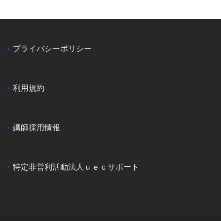
プライバシーポリシー
利用規約
講師採用情報
特定非営利活動法人ｕｅｃサポート