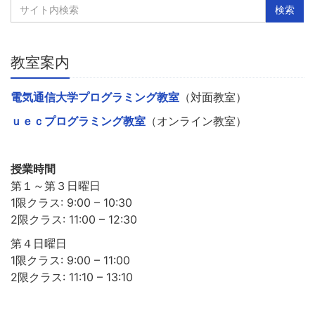
教室案内
電気通信大学プログラミング教室
（対面教室）
ｕｅｃプログラミング教室
（オンライン教室）
授業時間
第１～第３日曜日
1限クラス: 9:00 – 10:30
2限クラス: 11:00 – 12:30
第４日曜日
1限クラス: 9:00 – 11:00
2限クラス: 11:10 – 13:10