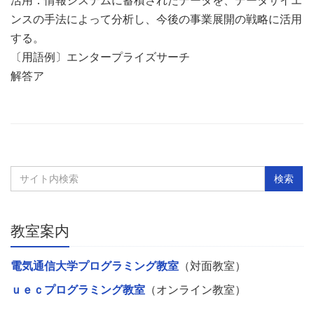
ンスの手法によって分析し、今後の事業展開の戦略に活用
する。
〔用語例〕エンタープライズサーチ
解答ア
教室案内
電気通信大学プログラミング教室
（対面教室）
ｕｅｃプログラミング教室
（オンライン教室）