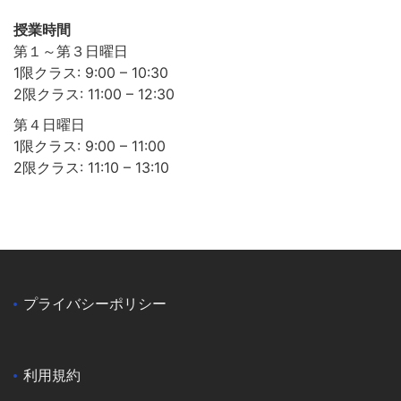
授業時間
第１～第３日曜日
1限クラス: 9:00 – 10:30
2限クラス: 11:00 – 12:30
第４日曜日
1限クラス: 9:00 – 11:00
2限クラス: 11:10 – 13:10
プライバシーポリシー
利用規約