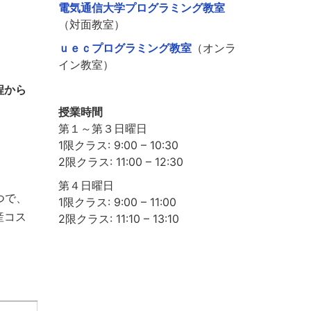
電気通信大学プログラミング教室
（対面教室）
ｕｅｃプログラミング教室
（オンラ
イン教室）
程から
授業時間
第１～第３日曜日
1限クラス: 9:00 – 10:30
2限クラス: 11:00 – 12:30
第４日曜日
つで、
1限クラス: 9:00 – 11:00
産コス
2限クラス: 11:10 – 13:10