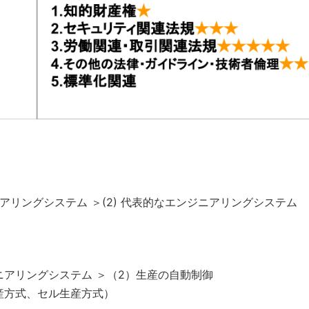
ニアリングシステム ＞(2) 代表的なエンジニアリングシステム
ニアリングシステム ＞（2）生産の自動制御
産方式、セル生産方式）