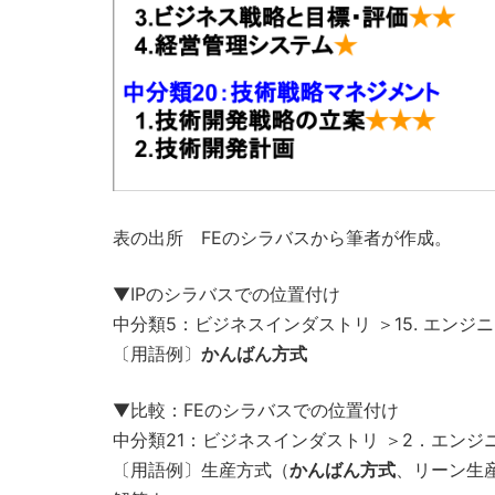
表の出所 FEのシラバスから筆者が作成。
▼IPのシラバスでの位置付け
中分類5：ビジネスインダストリ ＞15. エンジ
〔用語例〕
かんばん方式
▼比較：FEのシラバスでの位置付け
中分類21：ビジネスインダストリ ＞2．エンジ
〔用語例〕生産方式（
かんばん方式
、リーン生