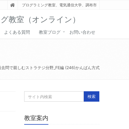
プログラミング教室、電気通信大学、調布市
ング教室（オンライン）
よくある質問
教室ブログ
お問い合わせ
過去問で親しむストラテジ分野_FE編 (246)かんばん方式
教室案内