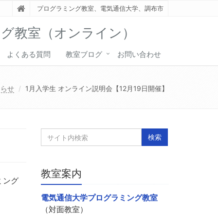
プログラミング教室、電気通信大学、調布市
ング教室（オンライン）
よくある質問
教室ブログ
お問い合わせ
知らせ
1月入学生 オンライン説明会【12月19日開催】
教室案内
ミング
電気通信大学プログラミング教室
（対面教室）