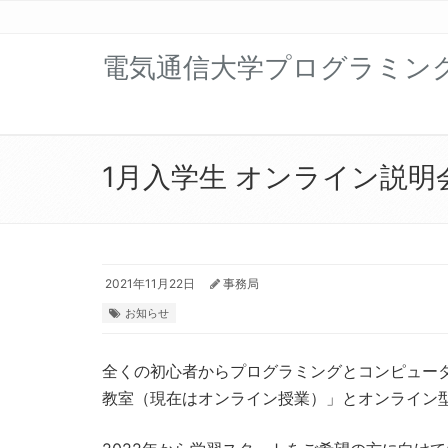
電気通信大学プログラミン
1月入学生 オンライン説明会
2021年11月22日
事務局
お知らせ
全くの初心者からプログラミングとコンピュー
教室（現在はオンライン授業）」とオンライン型