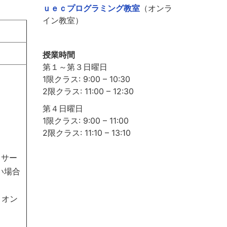
ｕｅｃプログラミング教室
（オンラ
イン教室）
授業時間
第１～第３日曜日
1限クラス: 9:00 – 10:30
2限クラス: 11:00 – 12:30
第４日曜日
1限クラス: 9:00 – 11:00
2限クラス: 11:10 – 13:10
。サー
い場合
。オン