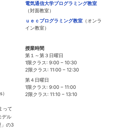
電気通信大学プログラミング教室
（対面教室）
ｕｅｃプログラミング教室
（オンラ
イン教室）
授業時間
第１～第３日曜日
1限クラス: 9:00 – 10:30
2限クラス: 11:00 – 12:30
第４日曜日
1限クラス: 9:00 – 11:00
s）
2限クラス: 11:10 – 13:10
よって
モデル
」の3