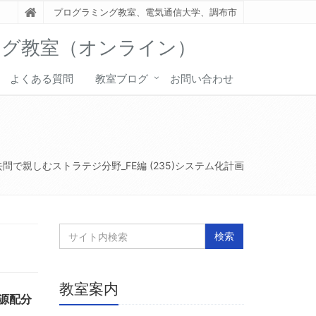
プログラミング教室、電気通信大学、調布市
ング教室（オンライン）
よくある質問
教室ブログ
お問い合わせ
問で親しむストラテジ分野_FE編 (235)システム化計画
教室案内
源配分