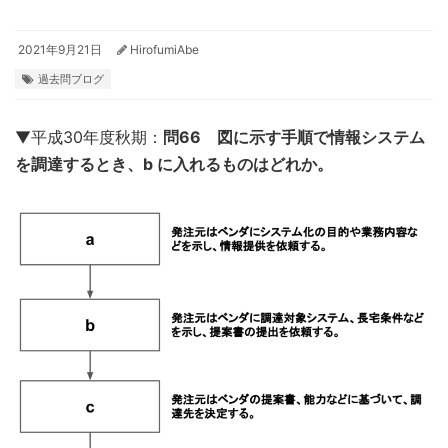
2021年9月21日
HirofumiAbe
過去問ブログ
▼平成30年度秋期：
問66 図に示す手順で情報システム
を調達するとき、b に入れるものはどれか。