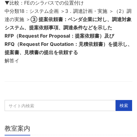
▼比較：FEのシラバスでの位置付け
中分類18：システム企画 ＞3．調達計画・実施 ＞（2）調
達の実施 ＞
③ 提案依頼書：ベンダ企業に対し、調達対象
システム、提案依頼事項、調達条件などを示した
RFP（Request For Proposal：提案依頼書）及び
RFQ（Request For Quotation：見積依頼書）を提示し、
提案書、見積書の提出を依頼する
解答イ
教室案内