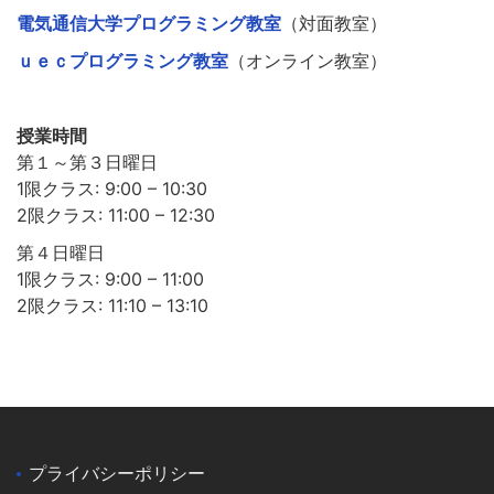
電気通信大学プログラミング教室
（対面教室）
ｕｅｃプログラミング教室
（オンライン教室）
授業時間
第１～第３日曜日
1限クラス: 9:00 – 10:30
2限クラス: 11:00 – 12:30
第４日曜日
1限クラス: 9:00 – 11:00
2限クラス: 11:10 – 13:10
プライバシーポリシー