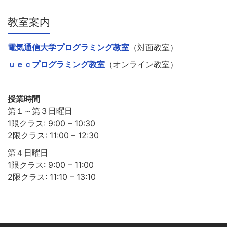
教室案内
電気通信大学プログラミング教室
（対面教室）
ｕｅｃプログラミング教室
（オンライン教室）
授業時間
第１～第３日曜日
1限クラス: 9:00 – 10:30
2限クラス: 11:00 – 12:30
第４日曜日
1限クラス: 9:00 – 11:00
2限クラス: 11:10 – 13:10