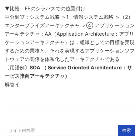
▼比較：FEのシラバスでの位置付け
中分類17：システム戦略 ＞1．情報システム戦略 ＞（2）
エンタープライズアーキテクチャ ＞④ アプリケーション
アーキテクチャ：AA（Application Architecture：アプリ
ケーションアーキテクチャ）は，組織としての目標を実現
するための業務と、それを実現するアプリケーションソフ
トウェアの関係を体系化したアーキテクチャである
〔用語例〕
SOA （ Service Oriented Architecture：サ
ービス指向アーキテクチャ）
解答イ