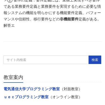
である業務要件定義と業務要件を実現するために必要な情
報システムの機能を明らかにする機能要件定義、パフォー
マンスや信頼性、移行要件などの
非機能要件
定義がある。
解答エ
教室案内
電気通信大学プログラミング教室
（対面教室）
ｕｅｃプログラミング教室
（オンライン教室）