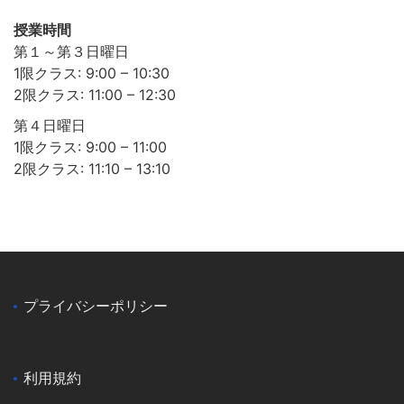
授業時間
第１～第３日曜日
1限クラス: 9:00 – 10:30
2限クラス: 11:00 – 12:30
第４日曜日
1限クラス: 9:00 – 11:00
2限クラス: 11:10 – 13:10
プライバシーポリシー
利用規約