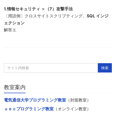
1.情報セキュリティ ＞（7）攻撃手法
〔用語例〕クロスサイトスクリプティング、
SQL インジ
ェクション
解答エ
教室案内
電気通信大学プログラミング教室
（対面教室）
ｕｅｃプログラミング教室
（オンライン教室）