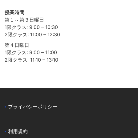
授業時間
第１～第３日曜日
1限クラス: 9:00 – 10:30
2限クラス: 11:00 – 12:30
第４日曜日
1限クラス: 9:00 – 11:00
2限クラス: 11:10 – 13:10
プライバシーポリシー
利用規約