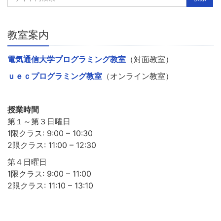
教室案内
電気通信大学プログラミング教室
（対面教室）
ｕｅｃプログラミング教室
（オンライン教室）
授業時間
第１～第３日曜日
1限クラス: 9:00 – 10:30
2限クラス: 11:00 – 12:30
第４日曜日
1限クラス: 9:00 – 11:00
2限クラス: 11:10 – 13:10