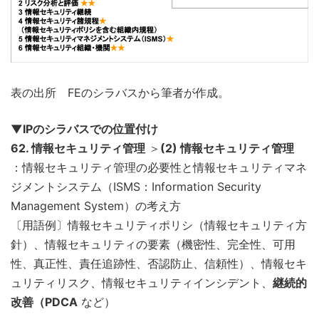
表の出所 FEのシラバスから筆者が作成。
▼IPのシラバスでの位置付け
62. 情報セキュリティ管理
＞
(2) 情報セキュリティ管理
：情報セキュリティ管理の必要性と情報セキュリティマネ
ジメントシステム（ISMS：Information Security
Management System）の考え方
〔用語例〕情報セキュリティポリシ（情報セキュリティ方
針）、情報セキュリティの要素（機密性、完全性、可用
性、真正性、責任追跡性、否認防止、信頼性）、情報セキ
ュリティリスク、情報セキュリティインシデント、
継続的
改善（PDCA
など）