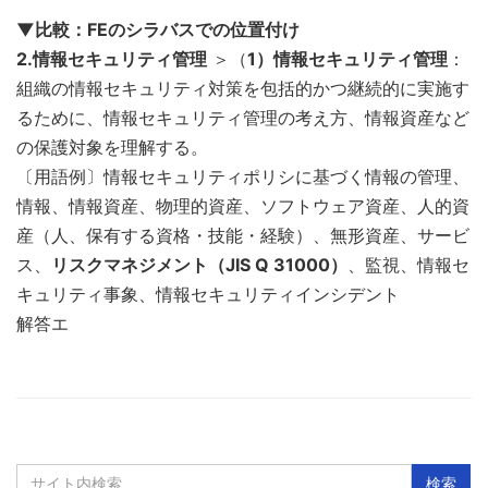
▼比較：FEのシラバスでの位置付け
2.情報セキュリティ管理
＞（
1）情報セキュリティ管理
：
組織の情報セキュリティ対策を包括的かつ継続的に実施す
るために、情報セキュリティ管理の考え方、情報資産など
の保護対象を理解する。
〔用語例〕情報セキュリティポリシに基づく情報の管理、
情報、情報資産、物理的資産、ソフトウェア資産、人的資
産（人、保有する資格・技能・経験）、無形資産、サービ
ス、
リスクマネジメント（JIS Q 31000）
、監視、情報セ
キュリティ事象、情報セキュリティインシデント
解答エ