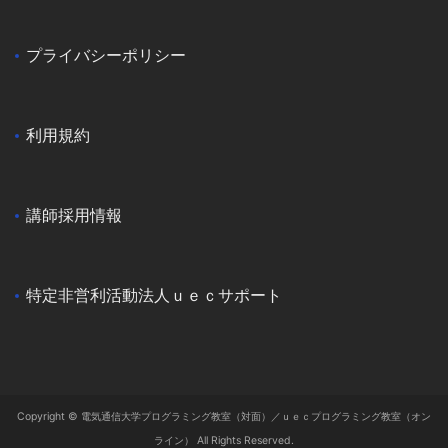
プライバシーポリシー
利用規約
講師採用情報
特定非営利活動法人ｕｅｃサポート
Copyright © 電気通信大学プログラミング教室（対面）／ｕｅｃプログラミング教室（オン
ライン） All Rights Reserved.