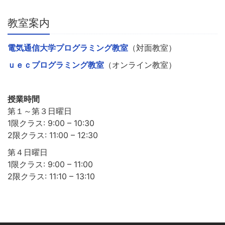
教室案内
電気通信大学プログラミング教室
（対面教室）
ｕｅｃプログラミング教室
（オンライン教室）
授業時間
第１～第３日曜日
1限クラス: 9:00 – 10:30
2限クラス: 11:00 – 12:30
第４日曜日
1限クラス: 9:00 – 11:00
2限クラス: 11:10 – 13:10