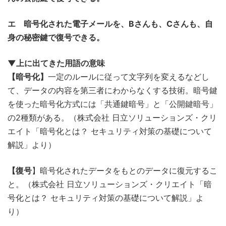
エ 暗号化された電子メールを、Bさんも、Cさんも、自
身の秘密鍵で復号できる。
▼上に出てきた用語の意味
【暗号化】
一定のルールに従って文字列を変えるなどし
て、データの内容を第三者にわからなくする技術。暗号鍵
を使った暗号化方式には「共通鍵暗号」と「公開鍵暗号」
の2種類がある。（株式会社 日立ソリューションズ・クリ
エイト「暗号化とは？ セキュリティ対策の基礎について
解説」より）
【復号
】暗号化されたデータをもとのデータに復元するこ
と。（株式会社 日立ソリューションズ・クリエイト「暗
号化とは？ セキュリティ対策の基礎について解説」よ
り）