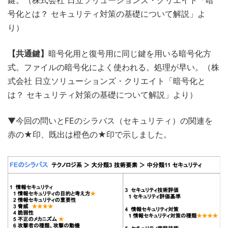
鍵。（株式会社 日立ソリューションズ・クリエイト「暗
号化とは？ セキュリティ対策の基礎について解説」よ
り）
【共通鍵】
暗号化用と復号用に同じ鍵を用いる暗号化方
式。ファイルの暗号化によく使われる。処理が早い。（株
式会社 日立ソリューションズ・クリエイト「暗号化と
は？ セキュリティ対策の基礎について解説」より）
▼今回の問いとFEのシラバス（セキュリティ）の関連を
赤の★印、既出は橙色の★印で示しました。