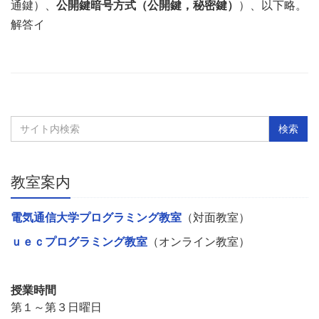
通鍵）、
公開鍵暗号方式（公開鍵，秘密鍵）
）、以下略。
解答イ
教室案内
電気通信大学プログラミング教室
（対面教室）
ｕｅｃプログラミング教室
（オンライン教室）
授業時間
第１～第３日曜日