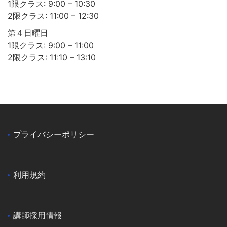
1限クラス: 9:00 – 10:30
2限クラス: 11:00 – 12:30
第４日曜日
1限クラス: 9:00 – 11:00
2限クラス: 11:10 – 13:10
プライバシーポリシー
利用規約
講師採用情報