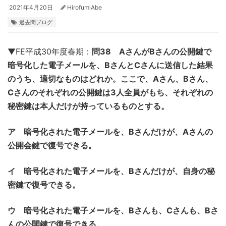
2021年4月20日
HirofumiAbe
過去問ブログ
▼FE平成30年度春期：
問38 AさんがBさんの公開鍵で
暗号化した電子メールを、BさんとCさんに送信した結果
のうち、適切なものはどれか。ここで、Aさん、Bさん、
Cさんのそれぞれの公開鍵は3人全員がもち、それぞれの
秘密鍵は本人だけが持っているものとする。
ア 暗号化された電子メールを、Bさんだけが、Aさんの
公開会鍵で復号できる。
イ 暗号化された電子メールを、Bさんだけが、自身の秘
密鍵で復号できる。
ウ 暗号化された電子メールを、Bさんも、Cさんも、Bさ
んの公開鍵で復号できる。