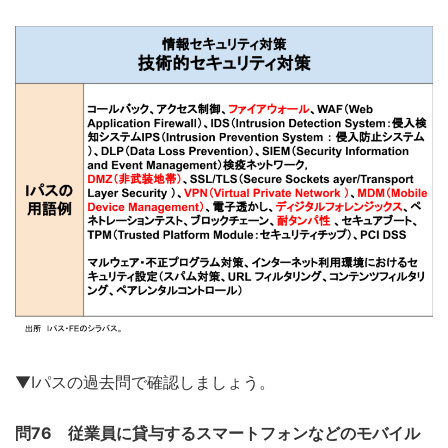
▼Iパスの過去問で確認しましょう。
問76 従業員に貸与するスマートフォンなどのモバイル