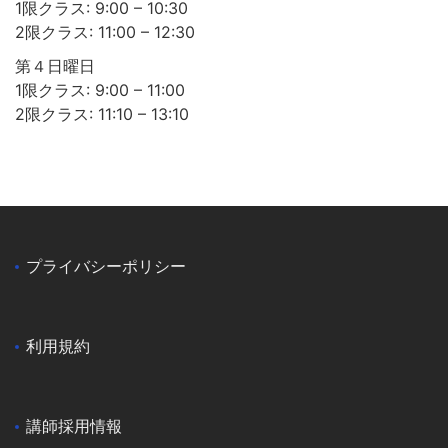
1限クラス: 9:00 – 10:30
2限クラス: 11:00 – 12:30
第４日曜日
1限クラス: 9:00 – 11:00
2限クラス: 11:10 – 13:10
プライバシーポリシー
利用規約
講師採用情報