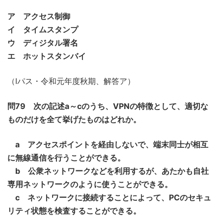
ア アクセス制御
イ タイムスタンプ
ウ ディジタル署名
エ ホットスタンバイ
（Iパス・令和元年度秋期、解答ア）
問79 次の記述a～cのうち、VPNの特徴として、適切な
ものだけを全て挙げたものはどれか。
a アクセスポイントを経由しないで、端末同士が相互
に無線通信を行うことができる。
b 公衆ネットワークなどを利用するが、あたかも自社
専用ネットワークのように使うことができる。
c ネットワークに接続することによって、PCのセキュ
リティ状態を検査することができる。