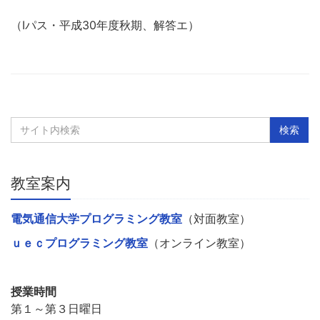
（Iパス・平成30年度秋期、解答エ）
教室案内
電気通信大学プログラミング教室
（対面教室）
ｕｅｃプログラミング教室
（オンライン教室）
授業時間
第１～第３日曜日