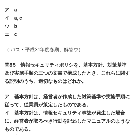
ア a
イ a, c
ウ b
エ c
（Iパス・平成31年度春期、解答ウ）
問85 情報セキュリティポリシを、基本方針、対策基準
及び実施手順の三つの文書で構成したとき、これらに関す
る説明のうち、適切なものはどれか。
ア 基本方針は、経営者が作成した対策基準や実施手順に
従って、従業員が策定したものである。
イ 基本方針は、情報セキュリティ事故が発生した場合
に、経営者が取るべき行動を記述したマニュアルのような
ものである。