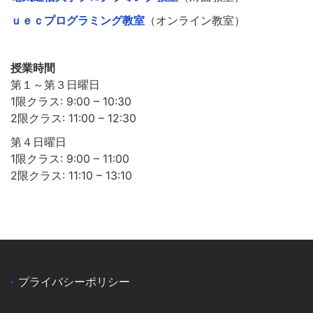
ｕｅｃプログラミング教室
（オンライン教室）
授業時間
第１～第３日曜日
1限クラス: 9:00 – 10:30
2限クラス: 11:00 – 12:30
第４日曜日
1限クラス: 9:00 – 11:00
2限クラス: 11:10 – 13:10
プライバシーポリシー