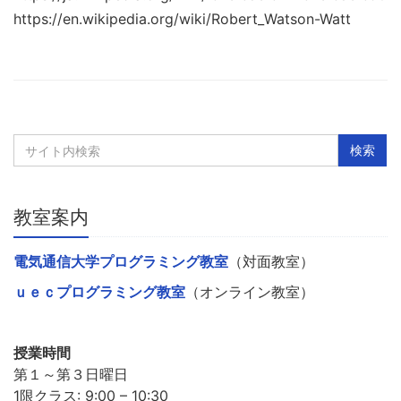
https://en.wikipedia.org/wiki/Robert_Watson-Watt
教室案内
電気通信大学プログラミング教室
（対面教室）
ｕｅｃプログラミング教室
（オンライン教室）
授業時間
第１～第３日曜日
1限クラス: 9:00 – 10:30