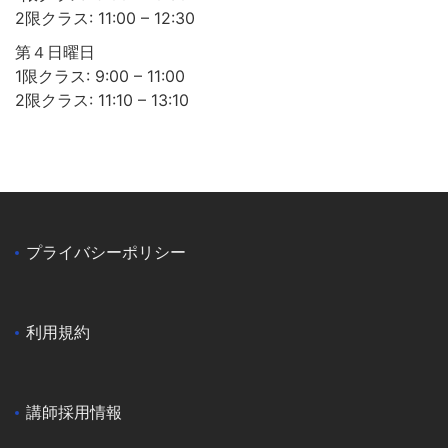
2限クラス: 11:00 – 12:30
第４日曜日
1限クラス: 9:00 – 11:00
2限クラス: 11:10 – 13:10
プライバシーポリシー
利用規約
講師採用情報