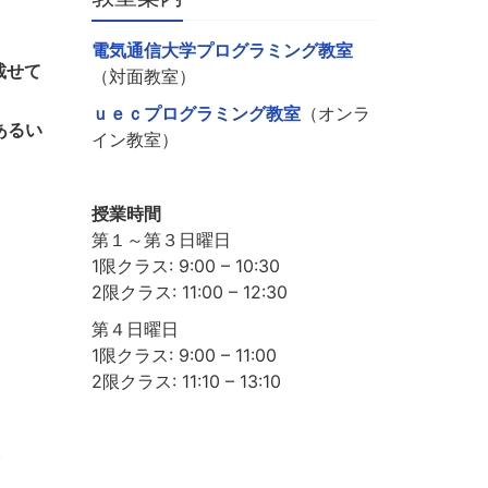
電気通信大学プログラミング教室
載せて
（対面教室）
ｕｅｃプログラミング教室
（オンラ
あるい
イン教室）
授業時間
第１～第３日曜日
1限クラス: 9:00 – 10:30
2限クラス: 11:00 – 12:30
第４日曜日
1限クラス: 9:00 – 11:00
2限クラス: 11:10 – 13:10
。
。