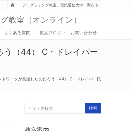
プログラミング教室、電気通信大学、調布市
ング教室（オンライン）
よくある質問
教室ブログ
お問い合わせ
う（44） C・ドレイパー
トワークが発達したのだろう（44） C・ドレイパー氏
教室案内