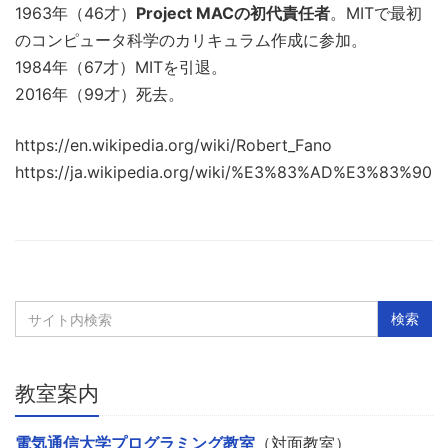
1963年（46才）
Project MACの初代責任者
。MITで最初
のコンピュータ科学のカリキュラム作成に参加。
1984年（67才）MITを引退。
2016年（99才）死去。
https://en.wikipedia.org/wiki/Robert_Fano
https://ja.wikipedia.org/wiki/%E3%83%AD%E3%
教室案内
電気通信大学プログラミング教室
（対面教室）