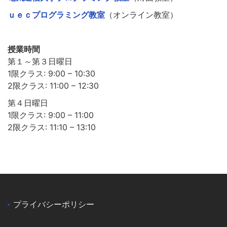
ｕｅｃプログラミング教室
（オンライン教室）
授業時間
第１～第３日曜日
1限クラス: 9:00 – 10:30
2限クラス: 11:00 – 12:30
第４日曜日
1限クラス: 9:00 – 11:00
2限クラス: 11:10 – 13:10
プライバシーポリシー