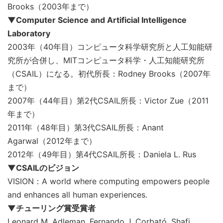
Brooks（2003年まで）
▼Computer Science and Artificial Intelligence
Laboratory
2003年（40年目）コンピュータ科学研究所と人工知能研
究所が合併し、MITコンピュータ科学・人工知能研究所
（CSAIL）になる。初代所長：Rodney Brooks（2007年
まで）
2007年（44年目）第2代CSAIL所長：Victor Zue（2011
年まで）
2011年（48年目）第3代CSAIL所長：Anant
Agarwal（2012年まで）
2012年（49年目）第4代CSAIL所長：Daniela L. Rus
▼CSAILのビジョン
VISION：A world where computing empowers people
and enhances all human experiences.
▼チューリング賞受賞者
Leonard M. Adleman, Fernando J. Corbató, Shafi