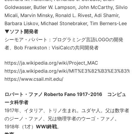
Goldwasser, Butler W. Lampson, John McCarthy, Silvio
Micali, Marvin Minsky, Ronald L. Rivest, Adi Shamir,
Barbara Liskov, Michael Stonebraker, Tim Berners-Lee
▼ソフト開発者
シーモア・パパート：プログラミング言語LOGOの開発
者、Bob Frankston：VisiCalcの共同開発者
https://ja.wikipedia.org/wiki/Project_MAC
https://ja.wikipedia.org/wiki/MIT%E3%82%B
https://www.csail.mit.edu/
ロバート・ファノ Roberto Fano 1917-2016 コンピュ
ータ科学者
1917年、イタリア、トリノ生まれ。ユダヤ人。父は数学者
のジーノ・ファノ、兄は物理学者のウーゴ・ファノ。
1918年（1才）
WWI終戦
。