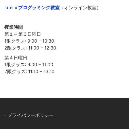
ｕｅｃプログラミング教室
（オンライン教室）
授業時間
第１～第３日曜日
1限クラス: 9:00 – 10:30
2限クラス: 11:00 – 12:30
第４日曜日
1限クラス: 9:00 – 11:00
2限クラス: 11:10 – 13:10
プライバシーポリシー