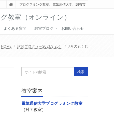
プログラミング教室、電気通信大学、調布市
ング教室（オンライン）
よくある質問
教室ブログ
お問い合わせ
HOME
講師ブログ（～2021.3.25）
7月のもくじ
教室案内
電気通信大学プログラミング教室
（対面教室）