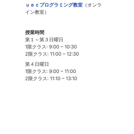
ｕｅｃプログラミング教室
（オンラ
イン教室）
授業時間
第１～第３日曜日
1限クラス: 9:00 – 10:30
2限クラス: 11:00 – 12:30
第４日曜日
1限クラス: 9:00 – 11:00
2限クラス: 11:10 – 13:10