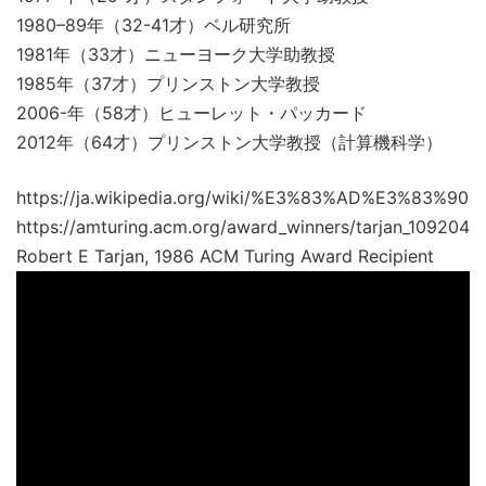
1980–89年（32-41才）ベル研究所
1981年（33才）ニューヨーク大学助教授
1985年（37才）プリンストン大学教授
2006-年（58才）ヒューレット・パッカード
2012年（64才）プリンストン大学教授（計算機科学）
https://ja.wikipedia.org/wiki/%E3%83%AD%E3
https://amturing.acm.org/award_winners/tarjan_1092048
Robert E Tarjan, 1986 ACM Turing Award Recipient