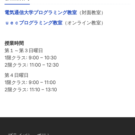
電気通信大学プログラミング教室
（対面教室）
ｕｅｃプログラミング教室
（オンライン教室）
授業時間
第１～第３日曜日
1限クラス: 9:00 – 10:30
2限クラス: 11:00 – 12:30
第４日曜日
1限クラス: 9:00 – 11:00
2限クラス: 11:10 – 13:10