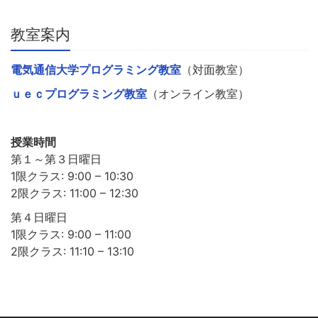
教室案内
電気通信大学プログラミング教室
（対面教室）
ｕｅｃプログラミング教室
（オンライン教室）
授業時間
第１～第３日曜日
1限クラス: 9:00 – 10:30
2限クラス: 11:00 – 12:30
第４日曜日
1限クラス: 9:00 – 11:00
2限クラス: 11:10 – 13:10