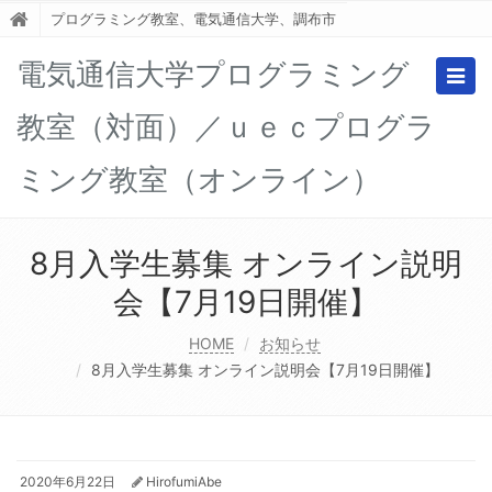
プログラミング教室、電気通信大学、調布市
電気通信大学プログラミング
Togg
navig
教室（対面）／ｕｅｃプログラ
ミング教室（オンライン）
8月入学生募集 オンライン説明
会【7月19日開催】
HOME
お知らせ
8月入学生募集 オンライン説明会【7月19日開催】
2020年6月22日
HirofumiAbe