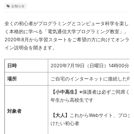
お知らせ
全くの初心者がプログラミングとコンピュータ科学を楽し
く本格的に学べる「電気通信大学プログラミング教室」。
2020年8月から学習スタートをご希望の方に向けてオンラ
イン説明会を開きます。
日時
2020年7月19日（日曜日）14時00分か
場所
ご自宅のインターネットに接続したPC
【小中高生】
※保護者は必ずご同席く
年生から高校生です
対象者
【大人】
これからWebサイト、プロ
けたい初心者