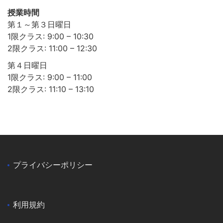
授業時間
第１～第３日曜日
1限クラス: 9:00 – 10:30
2限クラス: 11:00 – 12:30
第４日曜日
1限クラス: 9:00 – 11:00
2限クラス: 11:10 – 13:10
プライバシーポリシー
利用規約