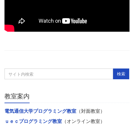
教室案内
電気通信大学プログラミング教室
（対面教室）
ｕｅｃプログラミング教室
（オンライン教室）