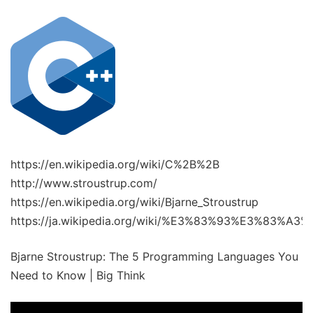
https://en.wikipedia.org/wiki/C%2B%2B
http://www.stroustrup.com/
https://en.wikipedia.org/wiki/Bjarne_Stroustrup
https://ja.wikipedia.org/wiki/%E3%83%93%E
Bjarne Stroustrup: The 5 Programming Languages You
Need to Know | Big Think