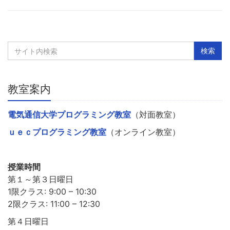
教室案内
電気通信大学プログラミング教室
（対面教室）
ｕｅｃプログラミング教室
（オンライン教室）
授業時間
第１～第３日曜日
1限クラス: 9:00 – 10:30
2限クラス: 11:00 – 12:30
第４日曜日