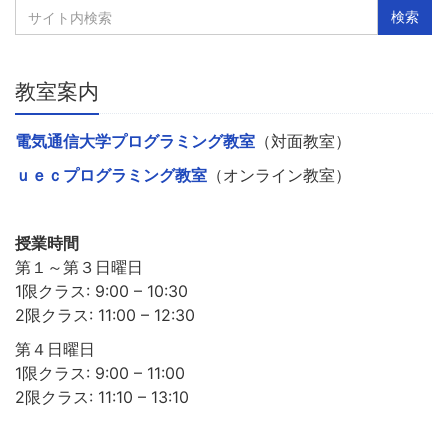
教室案内
電気通信大学プログラミング教室
（対面教室）
ｕｅｃプログラミング教室
（オンライン教室）
授業時間
第１～第３日曜日
1限クラス: 9:00 – 10:30
2限クラス: 11:00 – 12:30
第４日曜日
1限クラス: 9:00 – 11:00
2限クラス: 11:10 – 13:10