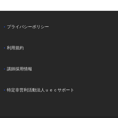
プライバシーポリシー
利用規約
講師採用情報
特定非営利活動法人ｕｅｃサポート