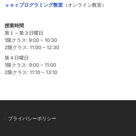
ｕｅｃプログラミング教室
（オンライン教室）
授業時間
第１～第３日曜日
1限クラス: 9:00 – 10:30
2限クラス: 11:00 – 12:30
第４日曜日
1限クラス: 9:00 – 11:00
2限クラス: 11:10 – 13:10
プライバシーポリシー