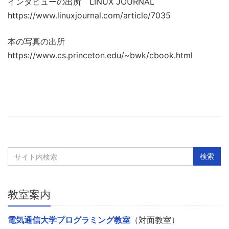
インタビューの出所 LINUX JOURNAL
https://www.linuxjournal.com/article/7035
本の写真の出所
https://www.cs.princeton.edu/~bwk/cbook.html
教室案内
電気通信大学プログラミング教室
（対面教室）