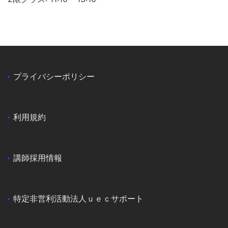
プライバシーポリシー
利用規約
講師採用情報
特定非営利活動法人ｕｅｃサポート