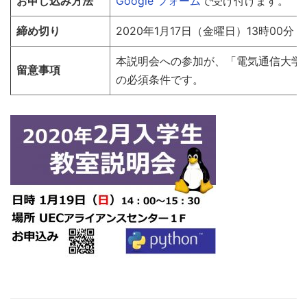
お申し込み方法
Google フォーム
で受け付けます。
締め切り
2020年1月17日（金曜日）13時00分
本説明会への参加が、「電気通信大学
留意事項
の必須条件です。