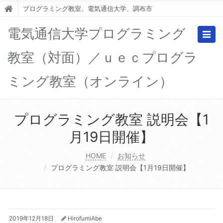
プログラミング教室、電気通信大学、調布市
電気通信大学プログラミング
Togg
navig
教室（対面）／ｕｅｃプログラ
ミング教室（オンライン）
プログラミング教室 説明会【1
月19日開催】
HOME
お知らせ
プログラミング教室 説明会【1月19日開催】
2019年12月18日
HirofumiAbe