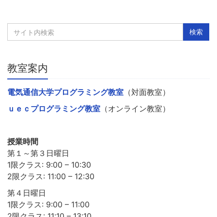
教室案内
電気通信大学プログラミング教室
（対面教室）
ｕｅｃプログラミング教室
（オンライン教室）
授業時間
第１～第３日曜日
1限クラス: 9:00 – 10:30
2限クラス: 11:00 – 12:30
第４日曜日
1限クラス: 9:00 – 11:00
2限クラス: 11:10 – 13:10