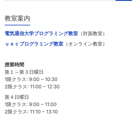
教室案内
電気通信大学プログラミング教室
（対面教室）
ｕｅｃプログラミング教室
（オンライン教室）
授業時間
第１～第３日曜日
1限クラス: 9:00 – 10:30
2限クラス: 11:00 – 12:30
第４日曜日
1限クラス: 9:00 – 11:00
2限クラス: 11:10 – 13:10