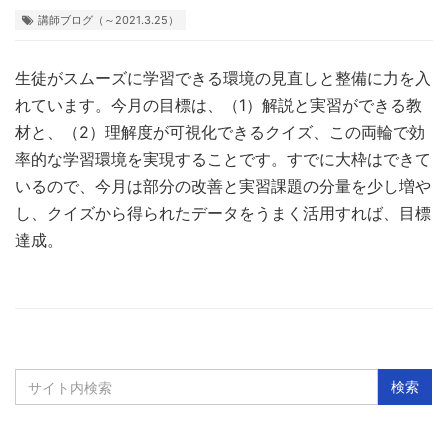
講師ブログ（～2021.3.25）
生徒がスムーズに学習できる環境の見直しと整備に力を入
れています。今月の目標は、（1）解説と実習ができる教
材と、（2）理解度が可視化できるクイズ、この両輪で効
率的な学習環境を実現することです。すでに大枠はできて
いるので、今月は部分の改善と実習課題の分量を少し増や
し、クイズから得られたデータをうまく活用すれば、目標
達成。