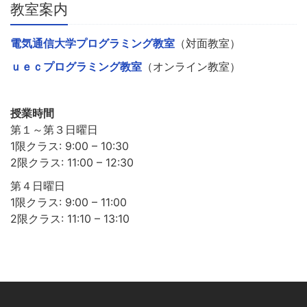
教室案内
電気通信大学プログラミング教室
（対面教室）
ｕｅｃプログラミング教室
（オンライン教室）
授業時間
第１～第３日曜日
1限クラス: 9:00 – 10:30
2限クラス: 11:00 – 12:30
第４日曜日
1限クラス: 9:00 – 11:00
2限クラス: 11:10 – 13:10