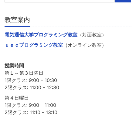
教室案内
電気通信大学プログラミング教室
（対面教室）
ｕｅｃプログラミング教室
（オンライン教室）
授業時間
第１～第３日曜日
1限クラス: 9:00 – 10:30
2限クラス: 11:00 – 12:30
第４日曜日
1限クラス: 9:00 – 11:00
2限クラス: 11:10 – 13:10