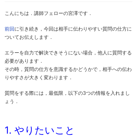
こんにちは．講師フェローの宮澤です．
前回
に引き続き，今回は相手に伝わりやすい質問の仕方に
ついてお伝えします．
エラーを自力で解決できそうにない場合，他人に質問する
必要があります．
その時，質問の仕方を意識するかどうかで，相手への伝わ
りやすさが大きく変わります．
質問をする際には，最低限，以下の3つの情報を入れまし
ょう．
1. やりたいこと