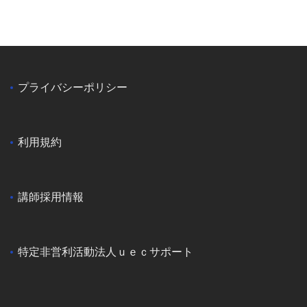
プライバシーポリシー
利用規約
講師採用情報
特定非営利活動法人ｕｅｃサポート