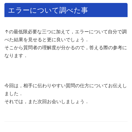
エラーについて調べた事
↑の最低限必要な三つに加えて，エラーについて自分で調
べた結果を見せると更に良いでしょう．
そこから質問者の理解度が分かるので，答える際の参考に
なります．
今回は，相手に伝わりやすい質問の仕方についてお伝えし
ました．
それでは，また次回お会いしましょう．