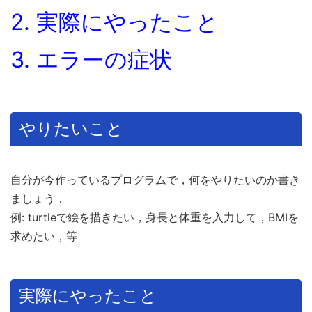
2. 実際にやったこと
3. エラーの症状
やりたいこと
自分が今作っているプログラムで，何をやりたいのか書き
ましょう．
例: turtleで絵を描きたい，身長と体重を入力して，BMIを
求めたい，等
実際にやったこと