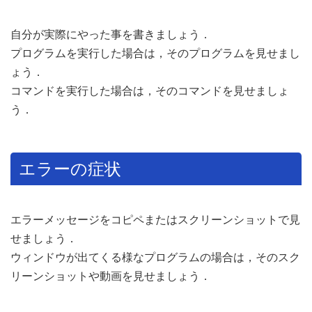
自分が実際にやった事を書きましょう．
プログラムを実行した場合は，そのプログラムを見せまし
ょう．
コマンドを実行した場合は，そのコマンドを見せましょ
う．
エラーの症状
エラーメッセージをコピペまたはスクリーンショットで見
せましょう．
ウィンドウが出てくる様なプログラムの場合は，そのスク
リーンショットや動画を見せましょう．