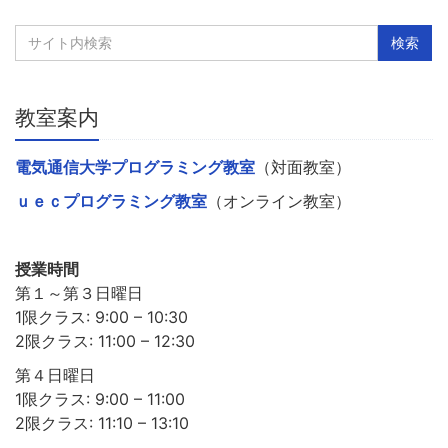
教室案内
電気通信大学プログラミング教室
（対面教室）
ｕｅｃプログラミング教室
（オンライン教室）
授業時間
第１～第３日曜日
1限クラス: 9:00 – 10:30
2限クラス: 11:00 – 12:30
第４日曜日
1限クラス: 9:00 – 11:00
2限クラス: 11:10 – 13:10