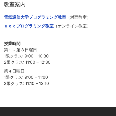
教室案内
電気通信大学プログラミング教室
（対面教室）
ｕｅｃプログラミング教室
（オンライン教室）
授業時間
第１～第３日曜日
1限クラス: 9:00 – 10:30
2限クラス: 11:00 – 12:30
第４日曜日
1限クラス: 9:00 – 11:00
2限クラス: 11:10 – 13:10