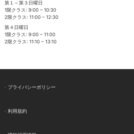
第１～第３日曜日
1限クラス: 9:00 – 10:30
2限クラス: 11:00 – 12:30
第４日曜日
1限クラス: 9:00 – 11:00
2限クラス: 11:10 – 13:10
プライバシーポリシー
利用規約