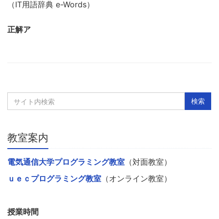
（IT用語辞典 e-Words）
正解ア
教室案内
電気通信大学プログラミング教室
（対面教室）
ｕｅｃプログラミング教室
（オンライン教室）
授業時間