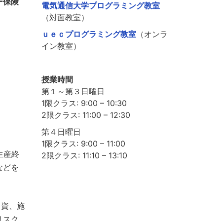
ー保険
電気通信大学プログラミング教室
（対面教室）
ｕｅｃプログラミング教室
（オンラ
イン教室）
授業時間
第１～第３日曜日
1限クラス: 9:00 – 10:30
2限クラス: 11:00 – 12:30
第４日曜日
1限クラス: 9:00 – 11:00
生産終
2限クラス: 11:10 – 13:10
などを
出資、施
リスク