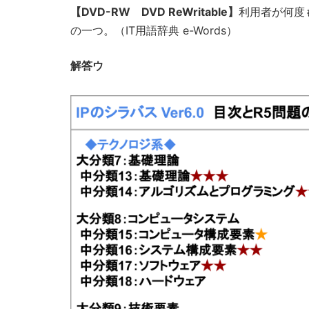
【DVD-RW DVD ReWritable】
利用者が何度
の一つ。（IT用語辞典 e-Words）
解答ウ