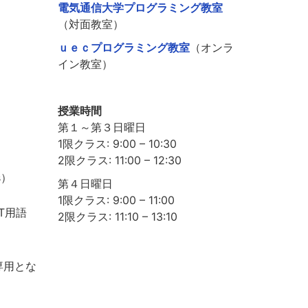
電気通信大学プログラミング教室
（対面教室）
ｕｅｃプログラミング教室
（オンラ
イン教室）
授業時間
第１～第３日曜日
1限クラス: 9:00 – 10:30
2限クラス: 11:00 – 12:30
s）
第４日曜日
1限クラス: 9:00 – 11:00
T用語
2限クラス: 11:10 – 13:10
専用とな