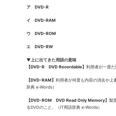
ア DVD-R
イ DVD-RAM
ウ DVD-ROM
エ DVD-RW
▼上に出てきた用語の意味
【DVD-R DVD Recordable】
利用者が一度だけ
【DVD-RAM】
利用者が何度も内容の消去や上書
辞典 e-Words）
【DVD-ROM DVD Read Only Memory】
製
るDVDのこと。（IT用語辞典 e-Words）