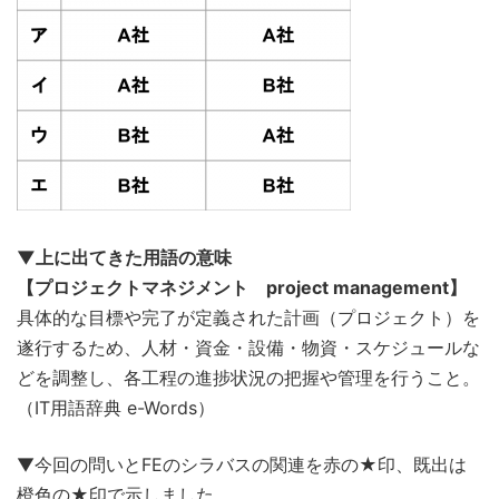
▼上に出てきた用語の意味
【プロジェクトマネジメント project management】
具体的な目標や完了が定義された計画（プロジェクト）を
遂行するため、人材・資金・設備・物資・スケジュールな
どを調整し、各工程の進捗状況の把握や管理を行うこと。
（IT用語辞典 e-Words）
▼今回の問いとFEのシラバスの関連を赤の★印、既出は
橙色の★印で示しました。