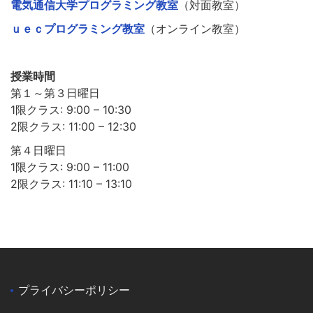
電気通信大学プログラミング教室
（対面教室）
ｕｅｃプログラミング教室
（オンライン教室）
授業時間
第１～第３日曜日
1限クラス: 9:00 – 10:30
2限クラス: 11:00 – 12:30
第４日曜日
1限クラス: 9:00 – 11:00
2限クラス: 11:10 – 13:10
プライバシーポリシー