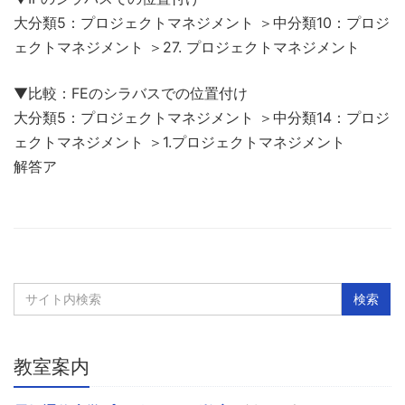
大分類5：プロジェクトマネジメント ＞中分類10：プロジ
ェクトマネジメント ＞27. プロジェクトマネジメント
▼比較：FEのシラバスでの位置付け
大分類5：プロジェクトマネジメント ＞中分類14：プロジ
ェクトマネジメント ＞1.プロジェクトマネジメント
解答ア
教室案内