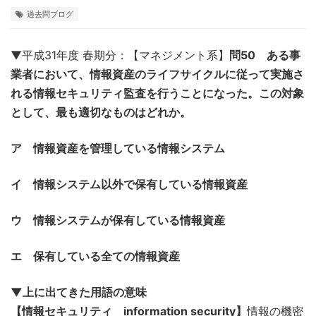
過去問ブログ
▼平成31年度 春期分：【マネジメント系】
問50 ある事
業者において、情報資産のライフサイクルに従って実施さ
れる情報セキュリティ監査を行うことになった。この対象
として、最も適切なものはどれか。
ア 情報資産を管理している情報システム
イ 情報システム以外で保有している情報資産
ウ 情報システムが保有している情報資産
エ 保有している全ての情報資産
▼上に出てきた用語の意味
【情報セキュリティ information security】
情報の機密