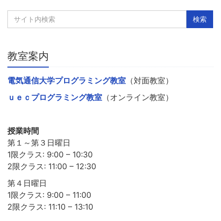
教室案内
電気通信大学プログラミング教室
（対面教室）
ｕｅｃプログラミング教室
（オンライン教室）
授業時間
第１～第３日曜日
1限クラス: 9:00 – 10:30
2限クラス: 11:00 – 12:30
第４日曜日
1限クラス: 9:00 – 11:00
2限クラス: 11:10 – 13:10