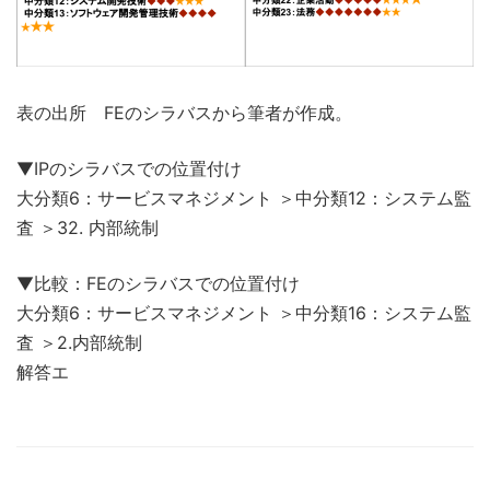
表の出所 FEのシラバスから筆者が作成。
▼IPのシラバスでの位置付け
大分類6：サービスマネジメント ＞中分類12：システム監
査 ＞32. 内部統制
▼比較：FEのシラバスでの位置付け
大分類6：サービスマネジメント ＞中分類16：システム監
査 ＞2.内部統制
解答エ