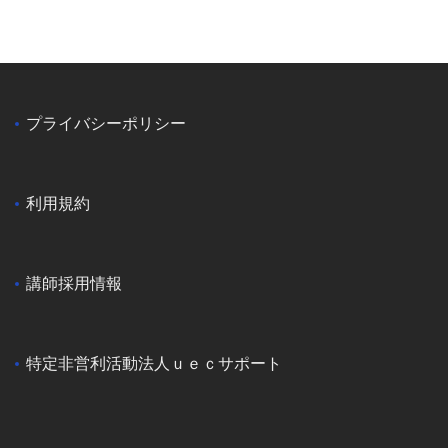
プライバシーポリシー
利用規約
講師採用情報
特定非営利活動法人ｕｅｃサポート