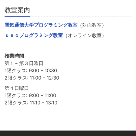
教室案内
電気通信大学プログラミング教室
（対面教室）
ｕｅｃプログラミング教室
（オンライン教室）
授業時間
第１～第３日曜日
1限クラス: 9:00 – 10:30
2限クラス: 11:00 – 12:30
第４日曜日
1限クラス: 9:00 – 11:00
2限クラス: 11:10 – 13:10