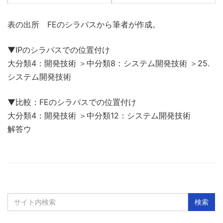
表の出所 FEのシラバスから筆者が作成。
▼IPのシラバスでの位置付け
大分類4：開発技術 ＞中分類8：システム開発技術 ＞25.
システム開発技術
▼比較：FEのシラバスでの位置付け
大分類4：開発技術 ＞中分類12：システム開発技術
解答ウ