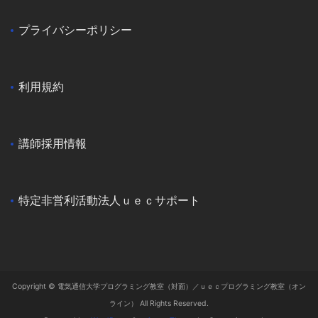
プライバシーポリシー
利用規約
講師採用情報
特定非営利活動法人ｕｅｃサポート
Copyright © 電気通信大学プログラミング教室（対面）／ｕｅｃプログラミング教室（オン
ライン） All Rights Reserved.