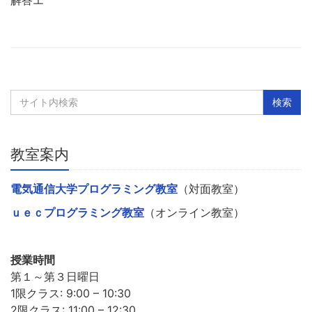
教室案内
電気通信大学プログラミング教室
（対面教室）
ｕｅｃプログラミング教室
（オンライン教室）
授業時間
第１～第３日曜日
1限クラス: 9:00 – 10:30
2限クラス: 11:00 – 12:30