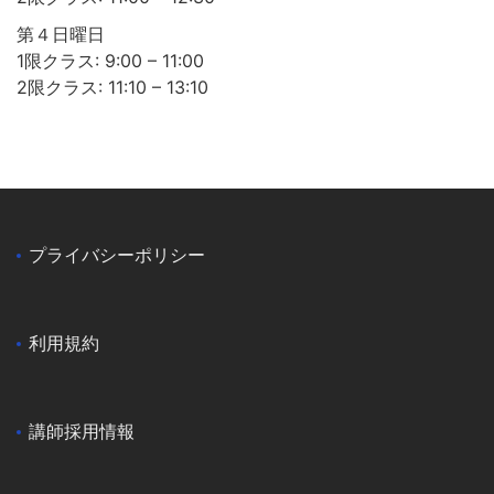
第４日曜日
1限クラス: 9:00 – 11:00
2限クラス: 11:10 – 13:10
プライバシーポリシー
利用規約
講師採用情報