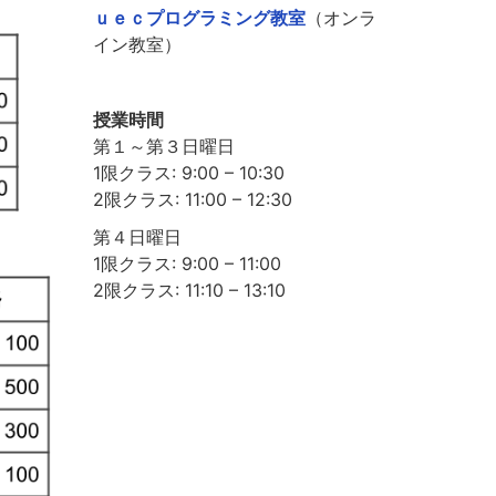
ｕｅｃプログラミング教室
（オンラ
イン教室）
授業時間
第１～第３日曜日
1限クラス: 9:00 – 10:30
2限クラス: 11:00 – 12:30
第４日曜日
1限クラス: 9:00 – 11:00
2限クラス: 11:10 – 13:10