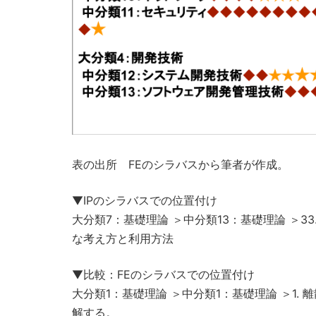
表の出所 FEのシラバスから筆者が作成。
▼IPのシラバスでの位置付け
大分類7：基礎理論 ＞中分類13：基礎理論 ＞3
な考え方と利用方法
▼比較：FEのシラバスでの位置付け
大分類1：基礎理論 ＞中分類1：基礎理論 ＞1
解する。