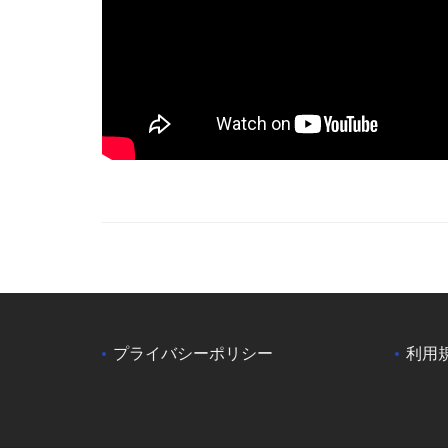
プライバシーポリシー
利用