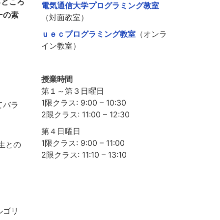
るところ
電気通信大学プログラミング教室
ーの素
（対面教室）
ｕｅｃプログラミング教室
（オンラ
イン教室）
授業時間
第１～第３日曜日
1限クラス: 9:00 – 10:30
てバラ
2限クラス: 11:00 – 12:30
第４日曜日
1限クラス: 9:00 – 11:00
生との
2限クラス: 11:10 – 13:10
ルゴリ