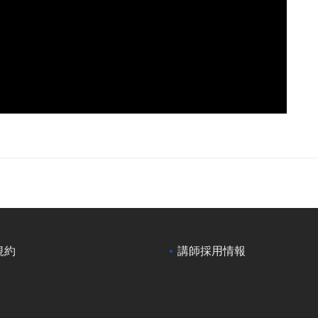
規約
講師採用情報